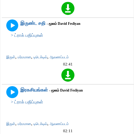
இருண்ட சதி
- மூலம் David Fesliyan
> ட்ராக் பதிப்புகள்
,
,
,
இருள்
மர்மமான
டிடெக்டிவ்
ஆவணப்படம்
02:41
இரகசியங்கள்
- மூலம் David Fesliyan
> ட்ராக் பதிப்புகள்
,
,
,
இருள்
மர்மமான
டிடெக்டிவ்
ஆவணப்படம்
02:11