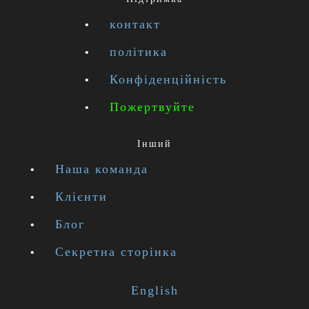
контакт
політика
Конфіденційність
Пожертвуйте
Інший
Наша команда
Клієнти
Блог
Секретна сторінка
English