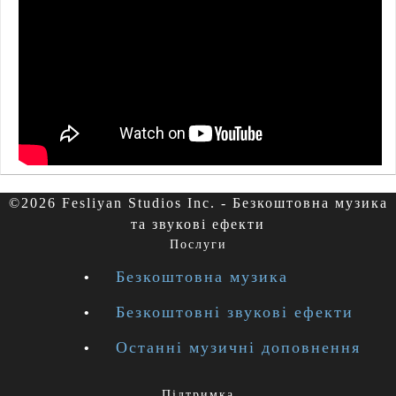
©2026 Fesliyan Studios Inc. - Безкоштовна музика
та звукові ефекти
Послуги
Безкоштовна музика
Безкоштовні звукові ефекти
Останні музичні доповнення
Підтримка