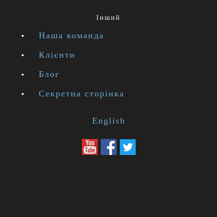
Інший
Наша команда
Клієнти
Блог
Секретна сторінка
English