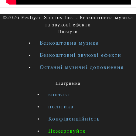
©2026 Fesliyan Studios Inc. - Безкоштовна музика
та звукові ефекти
Послуги
Безкоштовна музика
Безкоштовні звукові ефекти
Останні музичні доповнення
Підтримка
контакт
політика
Конфіденційність
Пожертвуйте