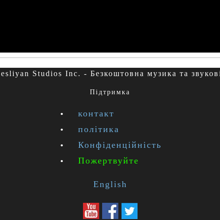
esliyan Studios Inc. - Безкоштовна музика та звуков
Підтримка
контакт
політика
Конфіденційність
Пожертвуйте
English