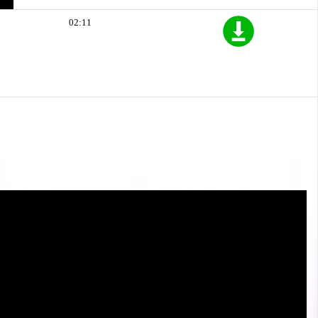
02:11