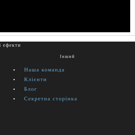
і ефекти
Інший
Наша команда
Клієнти
Блог
Секретна сторінка