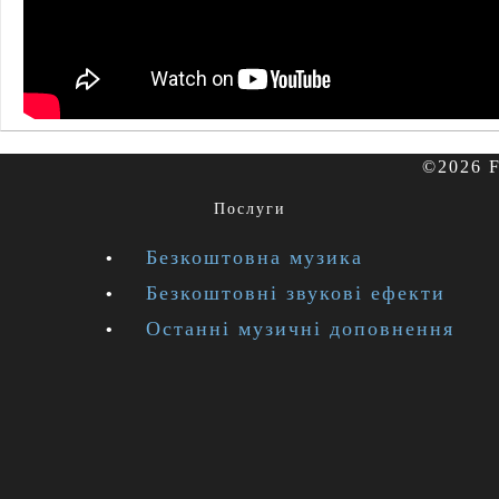
©2026 F
Послуги
Безкоштовна музика
Безкоштовні звукові ефекти
Останні музичні доповнення