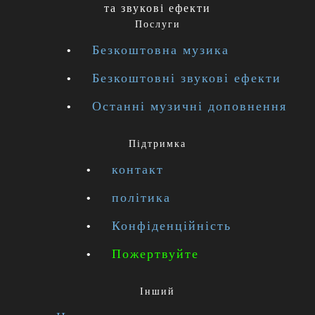
та звукові ефекти
Послуги
Безкоштовна музика
Безкоштовні звукові ефекти
Останні музичні доповнення
Підтримка
контакт
політика
Конфіденційність
Пожертвуйте
Інший