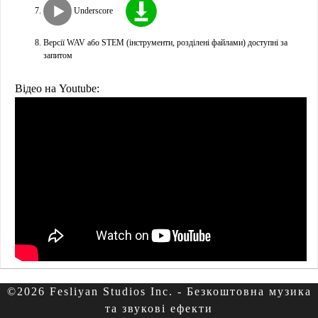
Underscore
Версії WAV або STEM (інструменти, розділені файлами) доступні за
запитом
Відео на Youtube:
©2026 Fesliyan Studios Inc. - Безкоштовна музика
та звукові ефекти