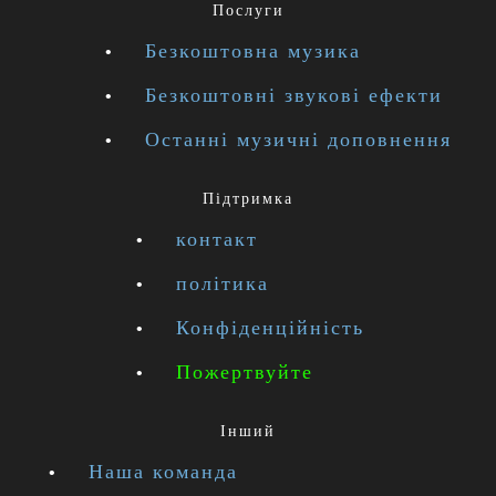
Послуги
Безкоштовна музика
Безкоштовні звукові ефекти
Останні музичні доповнення
Підтримка
контакт
політика
Конфіденційність
Пожертвуйте
Інший
Наша команда