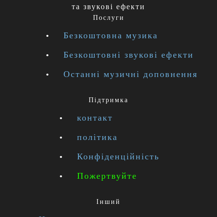
та звукові ефекти
Послуги
Безкоштовна музика
Безкоштовні звукові ефекти
Останні музичні доповнення
Підтримка
контакт
політика
Конфіденційність
Пожертвуйте
Інший