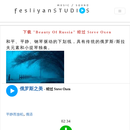
下载 "Beauty Of Russia" 经过 Steve Oxen
和平、平静、钢琴驱动的下划线，具有传统的俄罗斯/斯拉
夫元素和小提琴独奏。
俄罗斯之美
- 经过 Steve Oxen
,
平静而放松
俄语
02:34