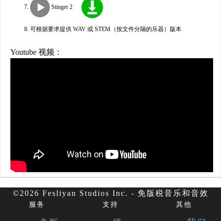
Stinger 2
可根据要求提供 WAV 或 STEM（按文件分隔的乐器）版本
Youtube 视频：
©2026 Fesliyan Studios Inc. - 免版税音乐和音效
服务
支持
其他