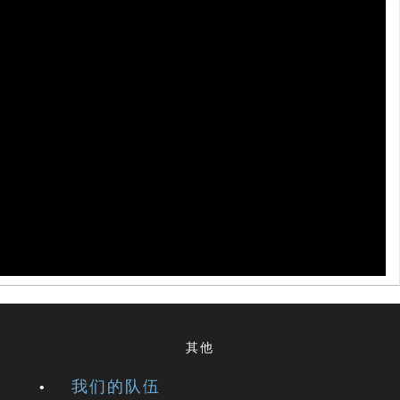
其他
我们的队伍