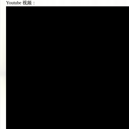
Youtube 视频：