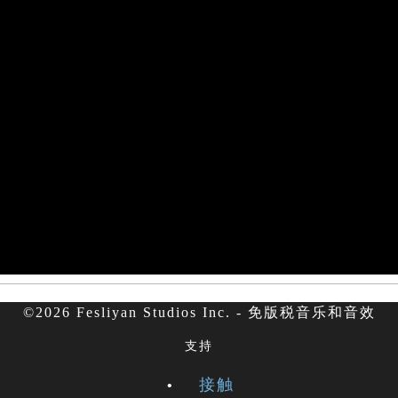
©2026 Fesliyan Studios Inc. - 免版税音乐和音效
支持
接触