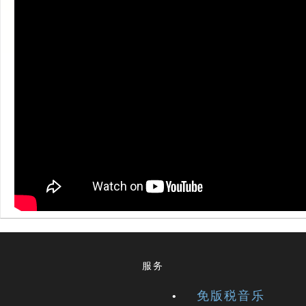
服务
免版税音乐