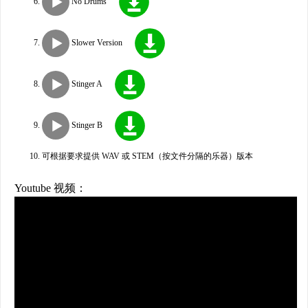
No Drums
Slower Version
Stinger A
Stinger B
可根据要求提供 WAV 或 STEM（按文件分隔的乐器）版本
Youtube 视频：