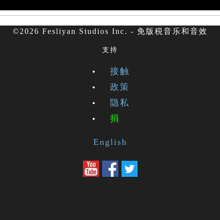
©2026 Fesliyan Studios Inc. - 免版税音乐和音效
支持
接触
政策
隐私
捐
English