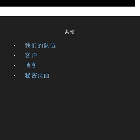
其他
我们的队伍
客户
博客
秘密页面