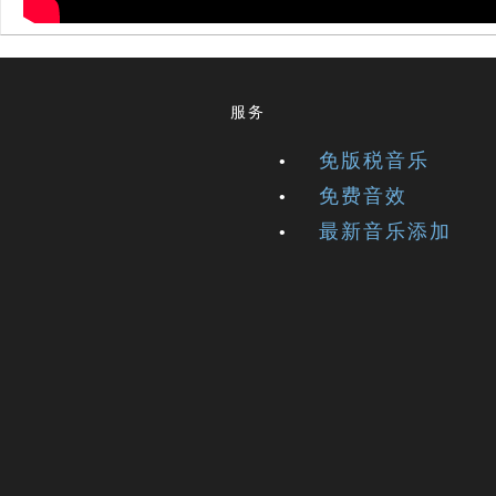
服务
免版税音乐
免费音效
最新音乐添加