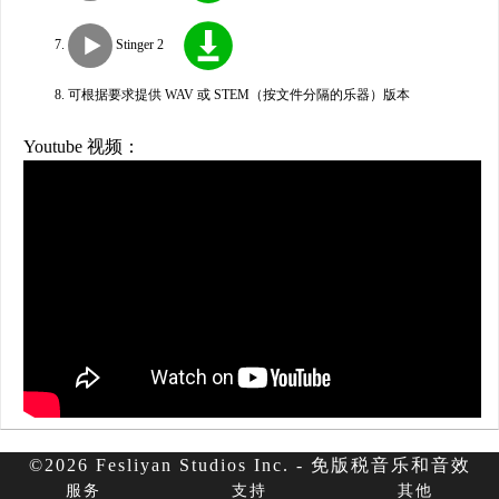
Stinger 2
可根据要求提供 WAV 或 STEM（按文件分隔的乐器）版本
Youtube 视频：
©2026 Fesliyan Studios Inc. - 免版税音乐和音效
服务
支持
其他