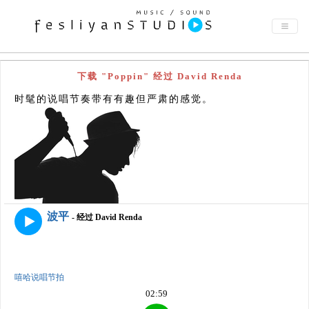
下载 "Poppin" 经过 David Renda
时髦的说唱节奏带有有趣但严肃的感觉。
波平
- 经过 David Renda
嘻哈说唱节拍
02:59