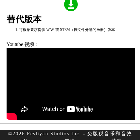
替代版本
可根据要求提供 WAV 或 STEM（按文件分隔的乐器）版本
Youtube 视频：
©2026 Fesliyan Studios Inc. - 免版税音乐和音效