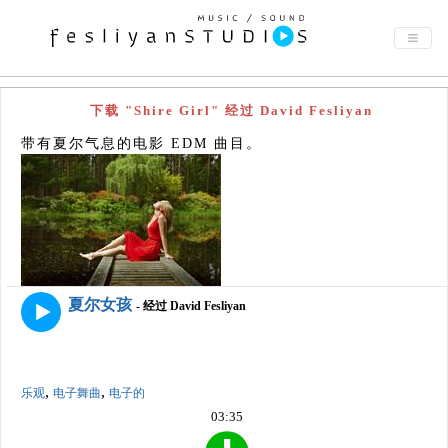
下载 "Shire Girl" 经过 David Fesliyan
带有夏尔气息的电影 EDM 曲目。
夏尔女孩
- 经过 David Fesliyan
,
,
乐观
电子舞曲
电子的
03:35