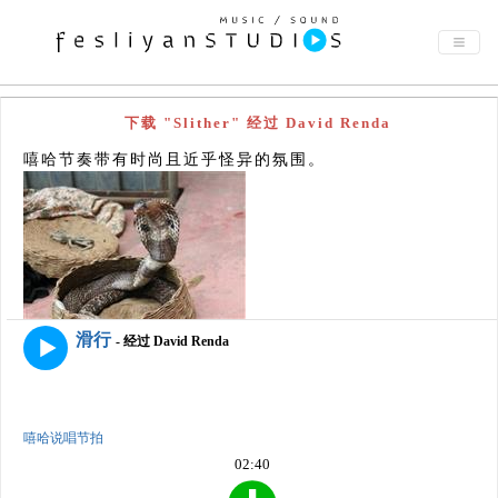
下载 "Slither" 经过 David Renda
嘻哈节奏带有时尚且近乎怪异的氛围。
滑行
- 经过 David Renda
嘻哈说唱节拍
02:40