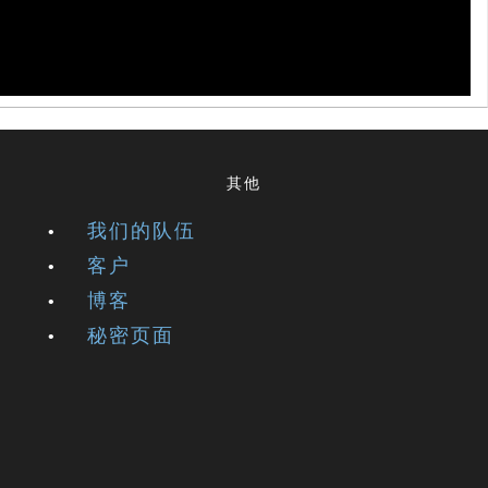
其他
我们的队伍
客户
博客
秘密页面