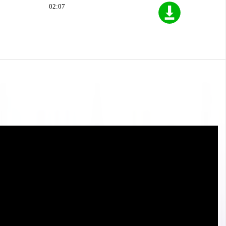
02:07