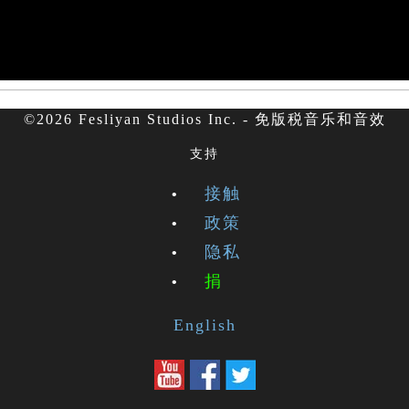
©2026 Fesliyan Studios Inc. - 免版税音乐和音效
支持
接触
政策
隐私
捐
English