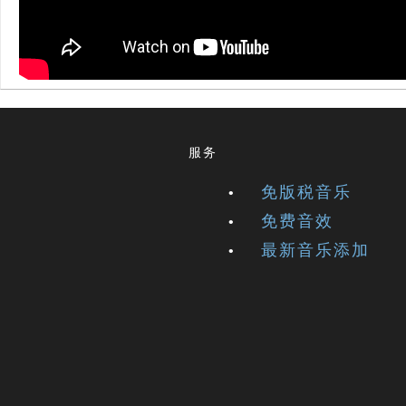
服务
免版税音乐
免费音效
最新音乐添加