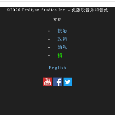
©2026 Fesliyan Studios Inc. - 免版税音乐和音效
支持
接触
政策
隐私
捐
English