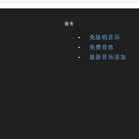
服务
免版税音乐
免费音效
最新音乐添加