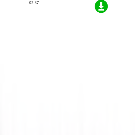
02:37