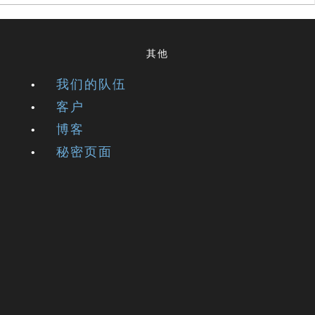
其他
我们的队伍
客户
博客
秘密页面