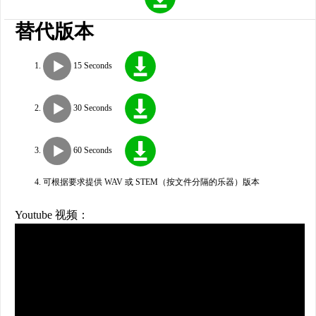
替代版本
15 Seconds
30 Seconds
60 Seconds
可根据要求提供 WAV 或 STEM（按文件分隔的乐器）版本
Youtube 视频：