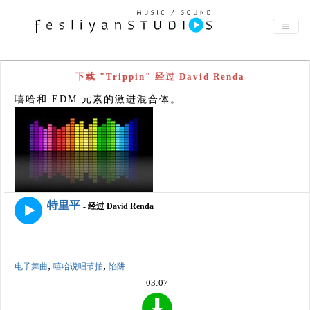
下载 "Trippin" 经过 David Renda
嘻哈和 EDM 元素的激进混合体。
特里平
- 经过 David Renda
,
,
电子舞曲
嘻哈说唱节拍
陷阱
03:07