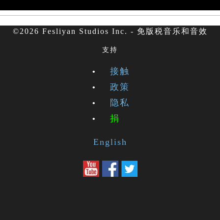
©2026 Fesliyan Studios Inc. - 免版税音乐和音效
支持
接触
政策
隐私
捐
English