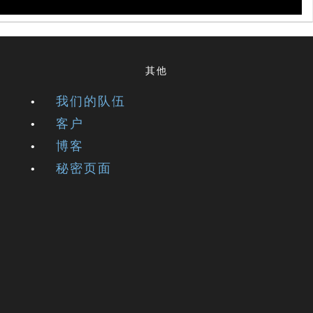
其他
我们的队伍
客户
博客
秘密页面