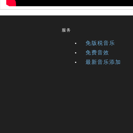
服务
免版税音乐
免费音效
最新音乐添加