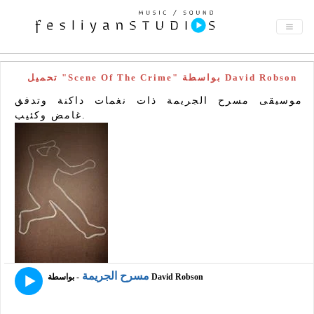
تحميل "Scene Of The Crime" بواسطة David Robson
موسيقى مسرح الجريمة ذات نغمات داكنة وتدفق
غامض وكئيب.
مسرح الجريمة
- بواسطة David Robson