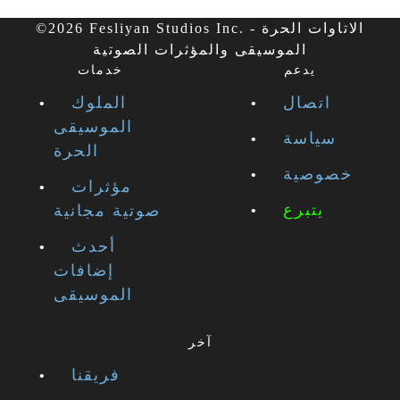
©2026 Fesliyan Studios Inc. - الاتاوات الحرة
الموسيقى والمؤثرات الصوتية
يدعم
خدمات
اتصال
الملوك
الموسيقى
سياسة
الحرة
خصوصية
مؤثرات
يتبرع
صوتية مجانية
أحدث
إضافات
الموسيقى
آخر
فريقنا