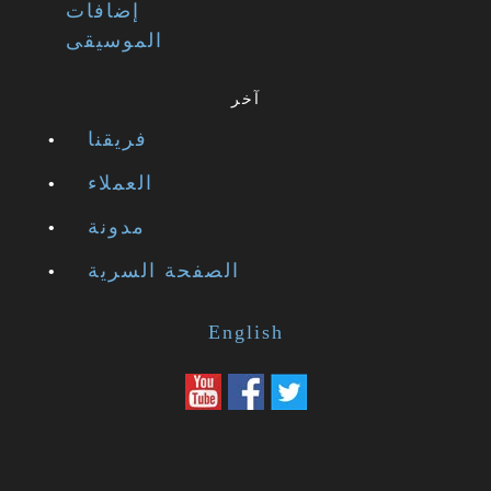
إضافات
الموسيقى
آخر
فريقنا
العملاء
مدونة
الصفحة السرية
English