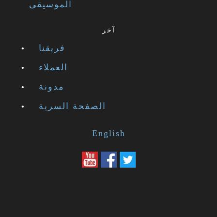
الموسيقى
آخر
فريقنا
العملاء
مدونة
الصفحة السرية
English