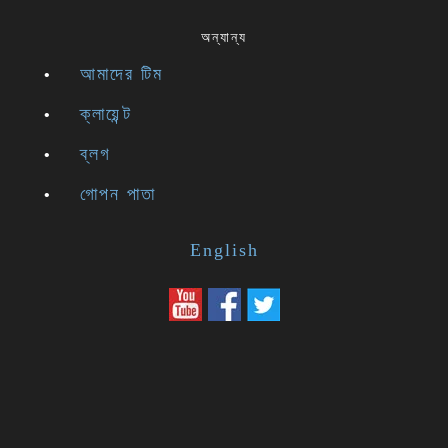
অন্যান্য
আমাদের টিম
ক্লায়েন্ট
ব্লগ
গোপন পাতা
English