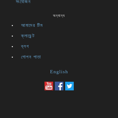
সংযোজন
অন্যান্য
আমাদের টিম
ক্লায়েন্ট
ব্লগ
গোপন পাতা
English