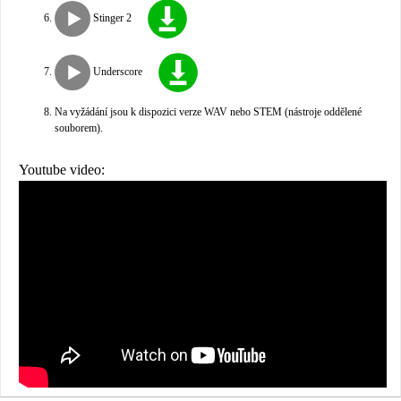
Stinger 2
Underscore
Na vyžádání jsou k dispozici verze WAV nebo STEM (nástroje oddělené
souborem).
Youtube video: