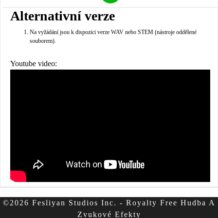
Alternativní verze
Na vyžádání jsou k dispozici verze WAV nebo STEM (nástroje oddělené
souborem).
Youtube video:
©2026 Fesliyan Studios Inc. - Royalty Free Hudba A
Zvukové Efekty