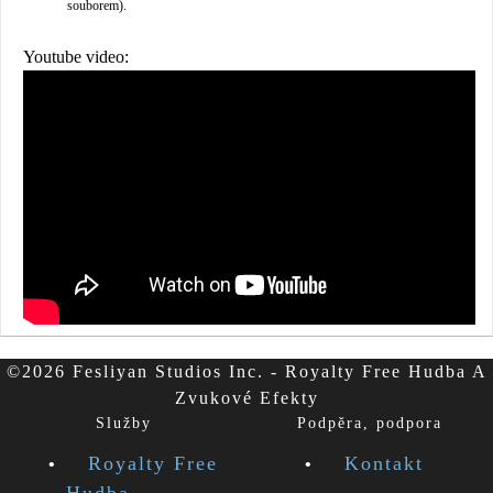
souborem).
Youtube video:
©2026 Fesliyan Studios Inc. - Royalty Free Hudba A
Zvukové Efekty
Služby
Podpěra, podpora
Royalty Free
Kontakt