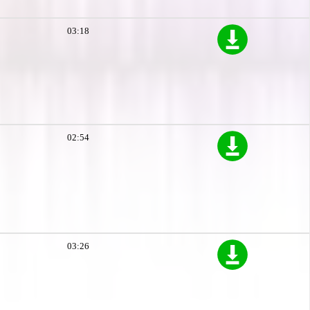
03:18
02:54
03:26