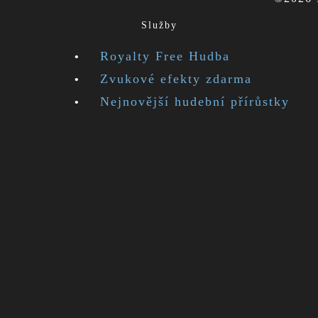
Služby
Royalty Free Hudba
Zvukové efekty zdarma
Nejnovější hudební přírůstky