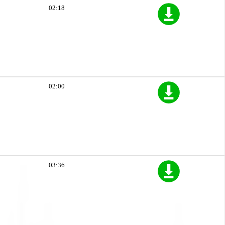
02:18
02:00
03:36