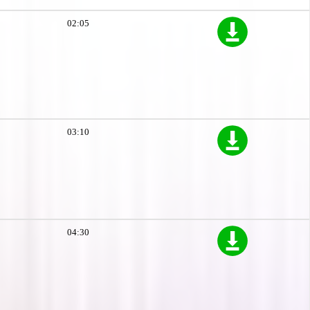
02:05
03:10
04:30