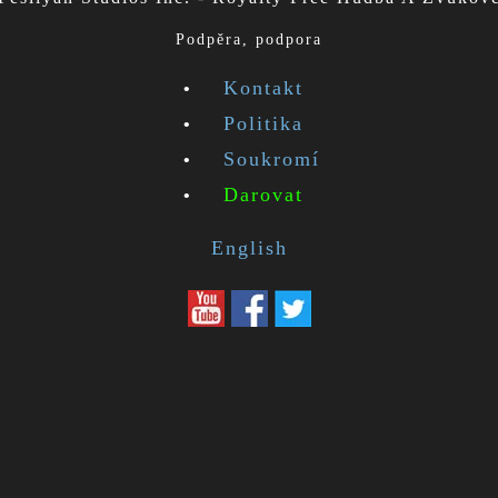
Podpěra, podpora
Kontakt
Politika
Soukromí
Darovat
English