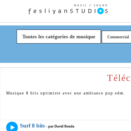
Toutes les catégories de musique
Commercial
Téléc
Musique 8 bits optimiste avec une ambiance pop edm.
Surf 8 bits
- par David Renda