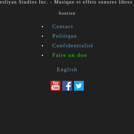
sliyan Studios Inc. - Musique et effets sonores libres 
Soutien
Contact
Politique
Confidentialité
Faire un don
English