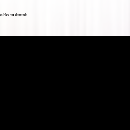
onibles sur demande