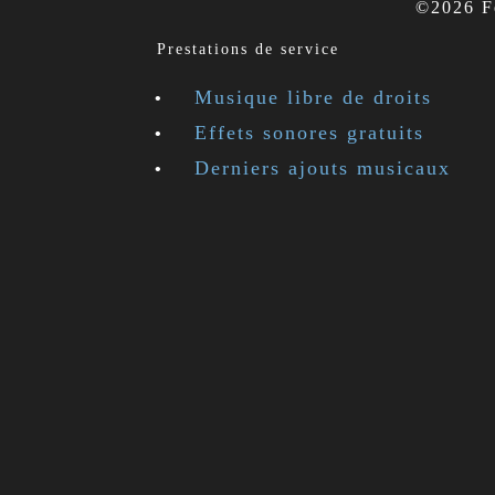
©2026 Fe
Prestations de service
Musique libre de droits
Effets sonores gratuits
Derniers ajouts musicaux