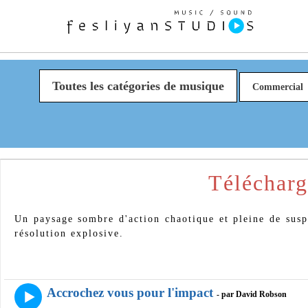
Toutes les catégories de musique
Commercial
Télécharg
Un paysage sombre d'action chaotique et pleine de susp
résolution explosive.
Accrochez vous pour l'impact
- par David Robson