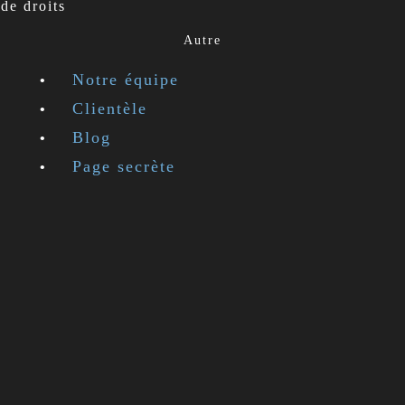
de droits
Autre
Notre équipe
Clientèle
Blog
Page secrète