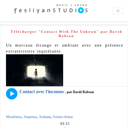
Télécharger "Contact With The Unkown" par David
Robson
Un morceau étrange et ambiant avec une présence
extraterrestre inquiétante.
Contact avec l'inconnu
- par David Robson
,
,
,
Mystérieux
Suspense
Ambiant
Science-fiction
03:15