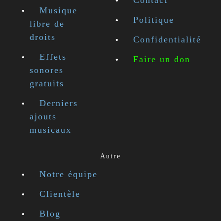
Contact
Musique
Politique
libre de
droits
Confidentialité
Effets
Faire un don
sonores
gratuits
Derniers
ajouts
musicaux
Autre
Notre équipe
Clientèle
Blog