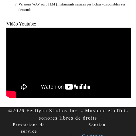
Versions WAV ou STEM (Instruments séparés par fichier) disponibles sur
demande
Vidéo Youtube:
©2026 Fesliyan Studios Inc. - Musique et effets
sonores libres de droits
Prestations de
Soutien
service