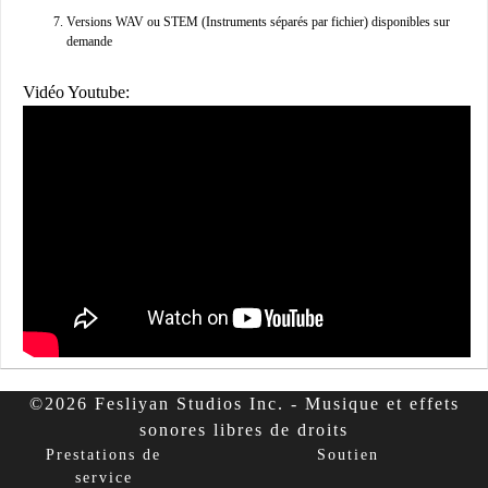
Versions WAV ou STEM (Instruments séparés par fichier) disponibles sur
demande
Vidéo Youtube:
©2026 Fesliyan Studios Inc. - Musique et effets
sonores libres de droits
Prestations de
Soutien
service