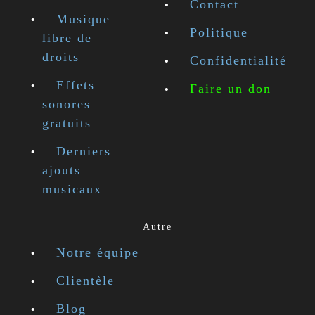
Contact
Musique
Politique
libre de
droits
Confidentialité
Effets
Faire un don
sonores
gratuits
Derniers
ajouts
musicaux
Autre
Notre équipe
Clientèle
Blog