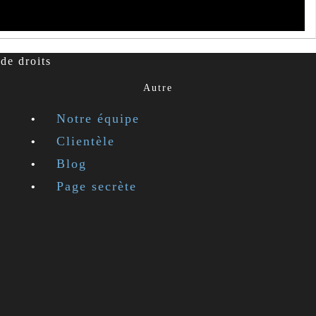
de droits
Autre
Notre équipe
Clientèle
Blog
Page secrète