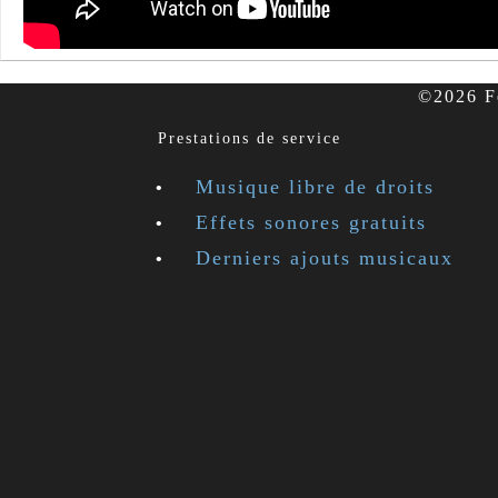
©2026 Fe
Prestations de service
Musique libre de droits
Effets sonores gratuits
Derniers ajouts musicaux