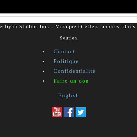
sliyan Studios Inc. - Musique et effets sonores libres 
Soutien
Contact
Politique
Confidentialité
Faire un don
English