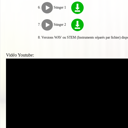
Stinger 1
Stinger 2
Versions WAV ou STEM (Instruments séparés par fichier) disp
Vidéo Youtube: