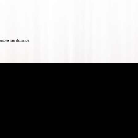
onibles sur demande