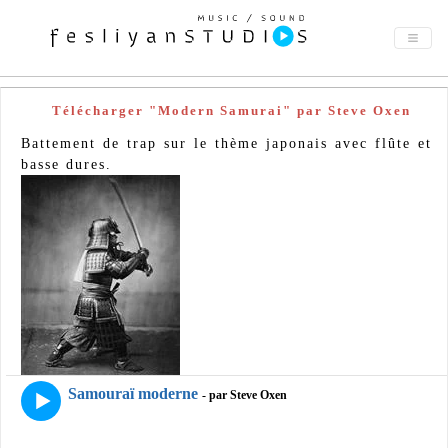
Télécharger "Modern Samurai" par Steve Oxen
Battement de trap sur le thème japonais avec flûte et
basse dures.
Samouraï moderne
- par Steve Oxen