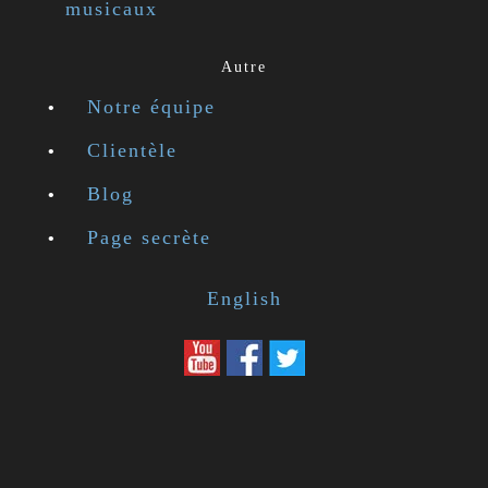
musicaux
Autre
Notre équipe
Clientèle
Blog
Page secrète
English