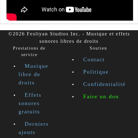
©2026 Fesliyan Studios Inc. - Musique et effets
sonores libres de droits
Prestations de
Soutien
service
Contact
Musique
Politique
libre de
droits
Confidentialité
Effets
Faire un don
sonores
gratuits
Derniers
ajouts