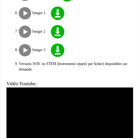
Stinger 1
Stinger 2
Stinger 3
Versions WAV ou STEM (Instruments séparés par fichier) disponibles sur
demande
Vidéo Youtube: