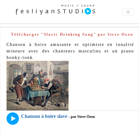
Télécharger "Slavic Drinking Song" par Steve Oxen
Chanson à boire amusante et optimiste en tonalité
mineure avec des chanteurs masculins et un piano
honky-tonk.
Chanson à boire slave
- par Steve Oxen