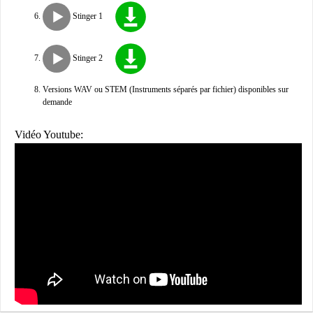
Stinger 1
Stinger 2
Versions WAV ou STEM (Instruments séparés par fichier) disponibles sur
demande
Vidéo Youtube: