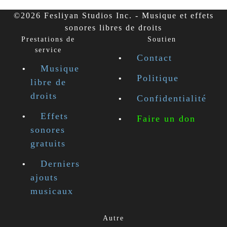
©2026 Fesliyan Studios Inc. - Musique et effets
sonores libres de droits
Prestations de
Soutien
service
Contact
Musique
Politique
libre de
droits
Confidentialité
Effets
Faire un don
sonores
gratuits
Derniers
ajouts
musicaux
Autre