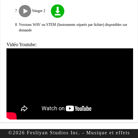
Stinger 2
Versions WAV ou STEM (Instruments séparés par fichier) disponibles sur
demande
Vidéo Youtube:
©2026 Fesliyan Studios Inc. - Musique et effets