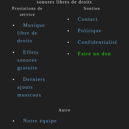
sonores libres de droits
Prestations de
Soutien
service
Contact
Musique
Politique
libre de
droits
Confidentialité
Effets
Faire un don
sonores
gratuits
Derniers
ajouts
musicaux
Autre
Notre équipe