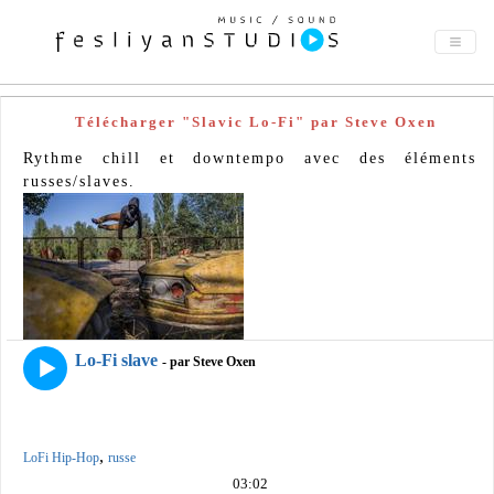
Télécharger "Slavic Lo-Fi" par Steve Oxen
Rythme chill et downtempo avec des éléments
russes/slaves.
Lo-Fi slave
- par Steve Oxen
,
LoFi Hip-Hop
russe
03:02