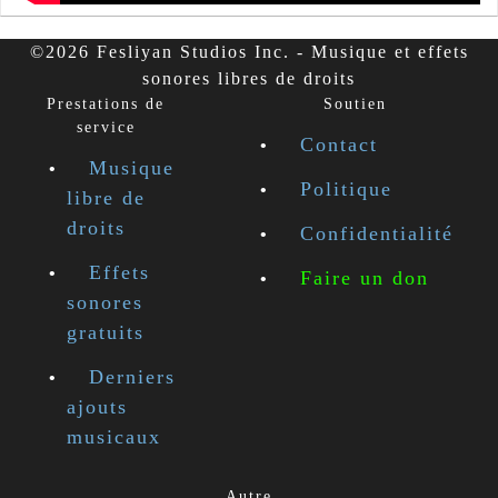
©2026 Fesliyan Studios Inc. - Musique et effets
sonores libres de droits
Prestations de
Soutien
service
Contact
Musique
Politique
libre de
droits
Confidentialité
Effets
Faire un don
sonores
gratuits
Derniers
ajouts
musicaux
Autre