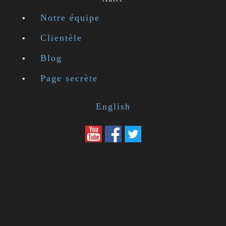
Notre équipe
Clientèle
Blog
Page secrète
English