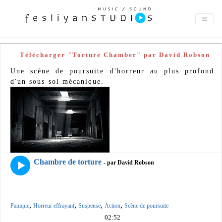
Télécharger "Torture Chamber" par David Robson
Une scène de poursuite d'horreur au plus profond
d'un sous-sol mécanique.
Chambre de torture
- par David Robson
,
,
,
,
Panique
Horreur effrayant
Suspense
Action
Scène de poursuite
02:52