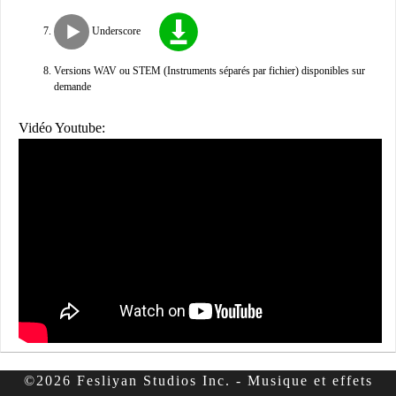
Underscore
Versions WAV ou STEM (Instruments séparés par fichier) disponibles sur
demande
Vidéo Youtube:
©2026 Fesliyan Studios Inc. - Musique et effets