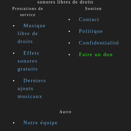
sonores libres de droits
Prestations de
Soutien
service
Contact
Musique
Politique
libre de
droits
Confidentialité
Effets
Faire un don
sonores
gratuits
Derniers
ajouts
musicaux
Autre
Notre équipe