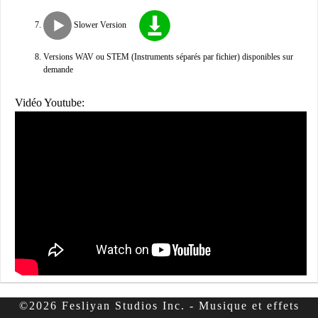
Slower Version
Versions WAV ou STEM (Instruments séparés par fichier) disponibles sur
demande
Vidéo Youtube:
©2026 Fesliyan Studios Inc. - Musique et effets