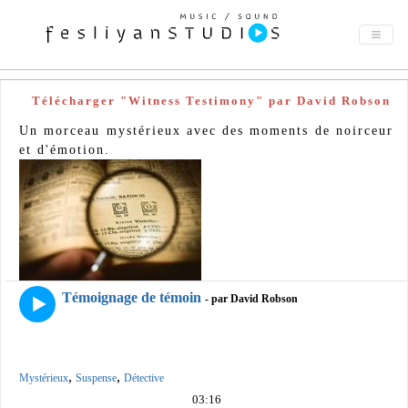
Télécharger "Witness Testimony" par David Robson
Un morceau mystérieux avec des moments de noirceur
et d'émotion.
Témoignage de témoin
- par David Robson
,
,
Mystérieux
Suspense
Détective
03:16