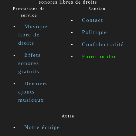
sonores libres de droits
Prestations de
Soutien
service
Contact
Musique
Politique
libre de
droits
Confidentialité
Effets
Faire un don
sonores
gratuits
Derniers
ajouts
musicaux
Autre
Notre équipe