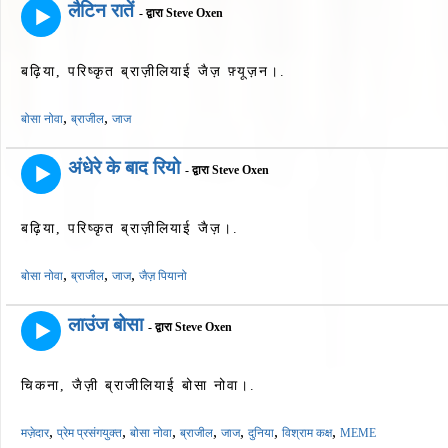
लैटिन रातें
- द्वारा Steve Oxen
बढ़िया, परिष्कृत ब्राज़ीलियाई जैज़ फ़्यूज़न।.
,
,
बोसा नोवा
ब्राजील
जाज
अंधेरे के बाद रियो
- द्वारा Steve Oxen
बढ़िया, परिष्कृत ब्राज़ीलियाई जैज़।.
,
,
,
बोसा नोवा
ब्राजील
जाज
जैज़ पियानो
लाउंज बोसा
- द्वारा Steve Oxen
चिकना, जैज़ी ब्राजीलियाई बोसा नोवा।.
,
,
,
,
,
,
,
मज़ेदार
प्रेम प्रसंगयुक्त
बोसा नोवा
ब्राजील
जाज
दुनिया
विश्राम कक्ष
MEME