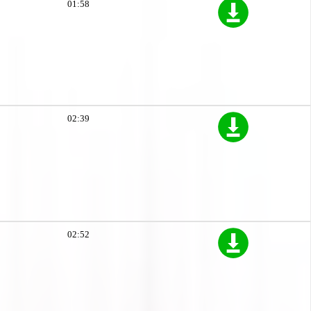
01:58
02:39
02:52