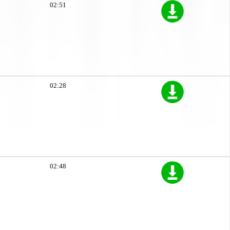
02:51
02:28
02:48