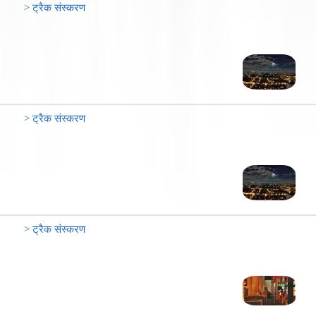
> ट्रैक संस्करण
> ट्रैक संस्करण
> ट्रैक संस्करण