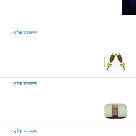
> ट्रैक संस्करण
> ट्रैक संस्करण
> ट्रैक संस्करण