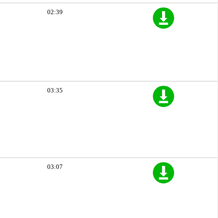
02:39
03:35
03:07