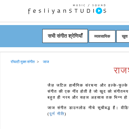
सभी संगीत श्रेणियाँ
व्यावसायिक
खुश
रॉयल्टी मुक्त संगीत
जाज
राज
जैज़ जटिल हार्मोनिक संरचना और हल्के-फुल्के 
संगीत की एक नींव होती है जो खुद को संगीतमय
बहुत ही नरम और सहज अहसास तक भिन्न हो
जाज संगीत डाउनलोड नीचे सूचीबद्ध हैं। वीडि
(
पूर्ण नीति
)