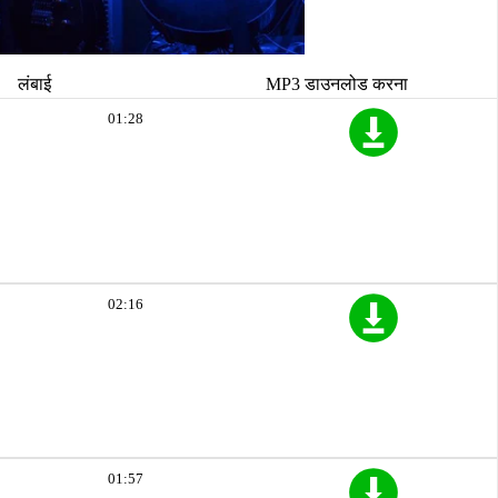
लंबाई
MP3 डाउनलोड करना
01:28
02:16
01:57