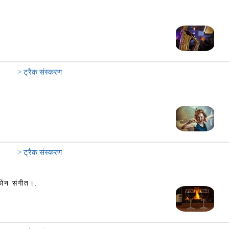
> ट्रैक संस्करण
> ट्रैक संस्करण
फोन संगीत।.