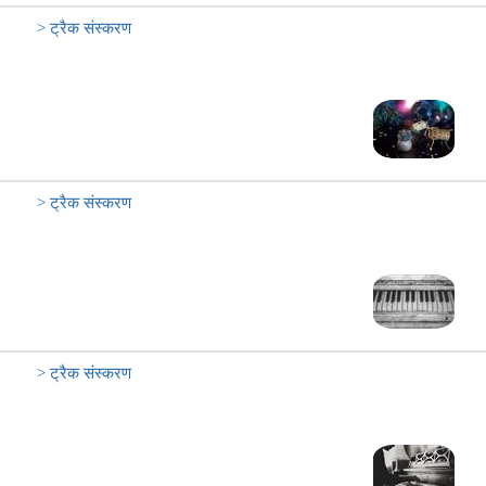
> ट्रैक संस्करण
> ट्रैक संस्करण
> ट्रैक संस्करण