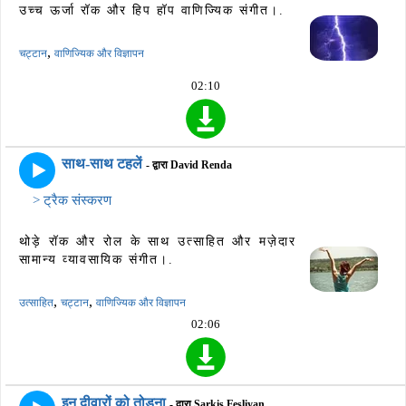
उच्च ऊर्जा रॉक और हिप हॉप वाणिज्यिक संगीत।.
,
चट्टान
वाणिज्यिक और विज्ञापन
02:10
साथ-साथ टहलें
- द्वारा David Renda
> ट्रैक संस्करण
थोड़े रॉक और रोल के साथ उत्साहित और मज़ेदार
सामान्य व्यावसायिक संगीत।.
,
,
उत्साहित
चट्टान
वाणिज्यिक और विज्ञापन
02:06
इन दीवारों को तोड़ना
- द्वारा Sarkis Fesliyan