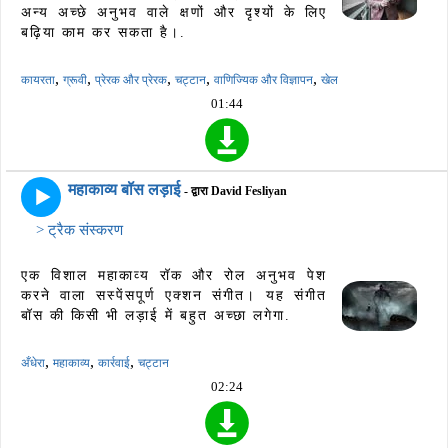
अन्य अच्छे अनुभव वाले क्षणों और दृश्यों के लिए
बढ़िया काम कर सकता है।.
,
,
,
,
,
कायरता
ग्रूवी
प्रेरक और प्रेरक
चट्टान
वाणिज्यिक और विज्ञापन
खेल
01:44
महाकाव्य बॉस लड़ाई
- द्वारा David Fesliyan
> ट्रैक संस्करण
एक विशाल महाकाव्य रॉक और रोल अनुभव पेश
करने वाला सस्पेंसपूर्ण एक्शन संगीत। यह संगीत
बॉस की किसी भी लड़ाई में बहुत अच्छा लगेगा.
,
,
,
अँधेरा
महाकाव्य
कार्रवाई
चट्टान
02:24