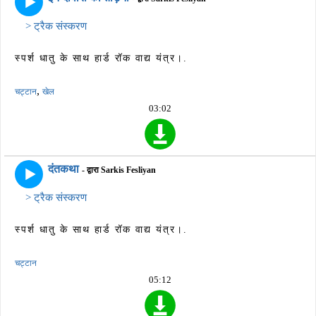
> ट्रैक संस्करण
स्पर्श धातु के साथ हार्ड रॉक वाद्य यंत्र।.
,
चट्टान
खेल
03:02
दंतकथा
- द्वारा Sarkis Fesliyan
> ट्रैक संस्करण
स्पर्श धातु के साथ हार्ड रॉक वाद्य यंत्र।.
चट्टान
05:12