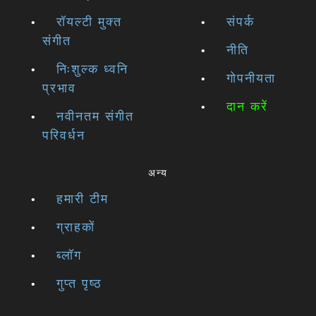
रॉयल्टी मुक्त
संपर्क
संगीत
नीति
निःशुल्क ध्वनि
गोपनीयता
प्रभाव
दान करें
नवीनतम संगीत
परिवर्धन
अन्य
हमारी टीम
ग्राहकों
ब्लॉग
गुप्त पृष्ठ