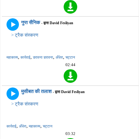
गुप्त सैनिक
- द्वारा David Fesliyan
> ट्रैक संस्करण
,
,
,
,
महाकाव्य
कार्रवाई
डरावना डरावना
अँधेरा
चट्टान
02:44
मुसीबत की तलाश
- द्वारा David Fesliyan
> ट्रैक संस्करण
,
,
,
कार्रवाई
अँधेरा
महाकाव्य
चट्टान
03:32