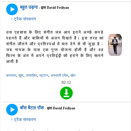
बहुत उड़ना
- द्वारा David Fesliyan
> ट्रैक संस्करण
उस एहसास के लिए संगीत जब आप इतने अच्छे कपड़े
पहनते हैं और बाकियों से अलग दिखते हैं। इस तरह का
संगीत जीतने और प्रतिस्पर्धा में मात देने से भी जुड़ा है -
जब नायक के पास एक गुप्त योजना होती है और वह
फिल्म के अंत में अपने प्रतिद्वंद्वी को हराने के लिए सामने
आती है.
,
,
,
,
,
कायरता
खुश
उत्साहित
चट्टान
अस्थायी ट्रैक
खेल
02:12
बॉस बैटल रॉक
- द्वारा David Fesliyan
> ट्रैक संस्करण