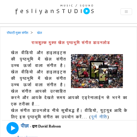
रॉयल्टी मुक्त संगीत
खेल
राजशुल्क मुक्त खेल पृष्ठभूमि संगीत डाउनलोड
खेल वीडियो और हाइलाइट्स
की पृष्ठभूमि में खेल संगीत
उच्च ऊर्जा वाला संगीत है।
खेल वीडियो और हाइलाइट्स
की पृष्ठभूमि में खेल संगीत
उच्च ऊर्जा वाला संगीत है।
खेल संगीत आपको उत्साहित
करने और आपके देखते समय आपको एड्रेनालाईन से भरने का
एक तरीका है...
खेल संगीत डाउनलोड नीचे सूचीबद्ध हैं। वीडियो, यूट्यूब आदि के
लिए इस पृष्ठभूमि संगीत का उपयोग करें... (
पूर्ण नीति
)
पीछा
- द्वारा David Robson