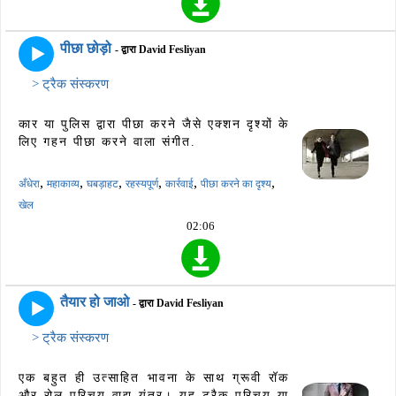
पीछा छोड़ो
- द्वारा David Fesliyan
> ट्रैक संस्करण
कार या पुलिस द्वारा पीछा करने जैसे एक्शन दृश्यों के
लिए गहन पीछा करने वाला संगीत.
,
,
,
,
,
,
अँधेरा
महाकाव्य
घबड़ाहट
रहस्यपूर्ण
कार्रवाई
पीछा करने का दृश्य
खेल
02:06
तैयार हो जाओ
- द्वारा David Fesliyan
> ट्रैक संस्करण
एक बहुत ही उत्साहित भावना के साथ ग्रूवी रॉक
और रोल परिचय वाद्य यंत्र। यह ट्रैक परिचय या