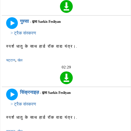
गुस्सा
- द्वारा Sarkis Fesliyan
> ट्रैक संस्करण
स्पर्श धातु के साथ हार्ड रॉक वाद्य यंत्र।.
,
चट्टान
खेल
02:29
सिंक्रनाइज़
- द्वारा Sarkis Fesliyan
> ट्रैक संस्करण
स्पर्श धातु के साथ हार्ड रॉक वाद्य यंत्र।.
,