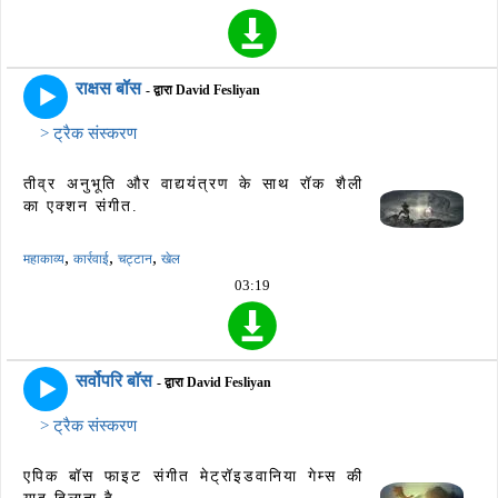
राक्षस बॉस
- द्वारा David Fesliyan
> ट्रैक संस्करण
तीव्र अनुभूति और वाद्ययंत्रण के साथ रॉक शैली
का एक्शन संगीत.
,
,
,
महाकाव्य
कार्रवाई
चट्टान
खेल
03:19
सर्वोपरि बॉस
- द्वारा David Fesliyan
> ट्रैक संस्करण
एपिक बॉस फाइट संगीत मेट्रॉइडवानिया गेम्स की