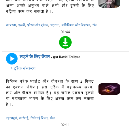
अन्य अच्छे अनुभव वाले क्षणों और दृश्यों के लिए
बढ़िया काम कर सकता है।.
,
,
,
,
,
कायरता
ग्रूवी
प्रेरक और प्रेरक
चट्टान
वाणिज्यिक और विज्ञापन
खेल
01:44
लड़ने के लिए तैयार
- द्वारा David Fesliyan
> ट्रैक संस्करण
विभिन्न ब्रेक प्वाइंट और तीव्रता के साथ 2 मिनट
का एक्शन संगीत। इस ट्रैक में महाकाव्य ड्रम,
तार और पीतल शामिल हैं। यह संगीत एक्शन दृश्यों
या महाकाव्य भाषण के लिए अच्छा काम कर सकता
है।.
,
,
,
रहस्यपूर्ण
कार्रवाई
सिनेमाई फिल्म
खेल
02:11