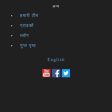
अन्य
हमारी टीम
ग्राहकों
ब्लॉग
गुप्त पृष्ठ
English