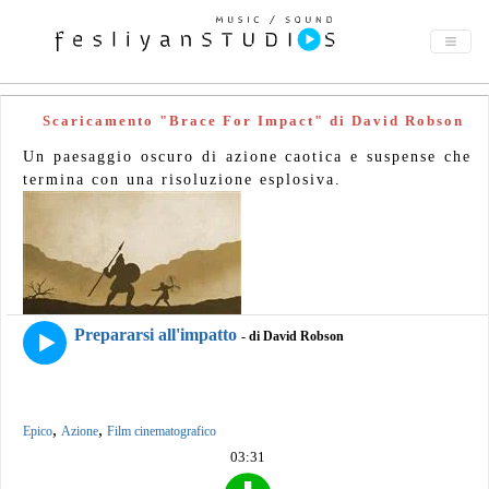
Scaricamento "Brace For Impact" di David Robson
Un paesaggio oscuro di azione caotica e suspense che
termina con una risoluzione esplosiva.
Prepararsi all'impatto
- di David Robson
,
,
Epico
Azione
Film cinematografico
03:31