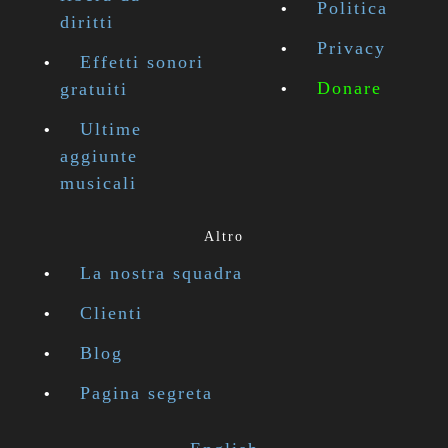
Politica
diritti
Privacy
Effetti sonori
Donare
gratuiti
Ultime
aggiunte
musicali
Altro
La nostra squadra
Clienti
Blog
Pagina segreta