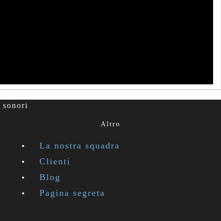
 sonori
Altro
La nostra squadra
Clienti
Blog
Pagina segreta