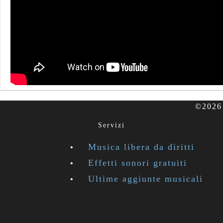
©2026 
Servizi
Musica libera da diritti
Effetti sonori gratuiti
Ultime aggiunte musicali