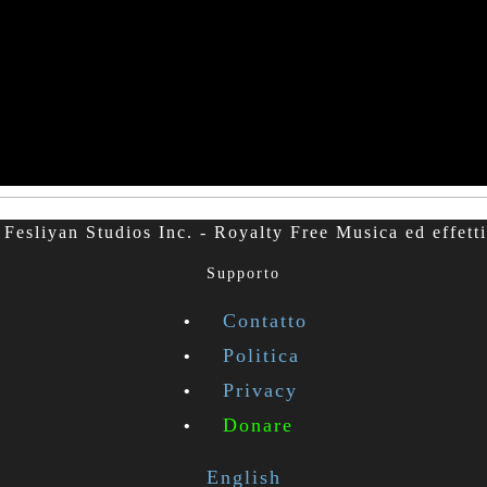
Fesliyan Studios Inc. - Royalty Free Musica ed effetti
Supporto
Contatto
Politica
Privacy
Donare
English