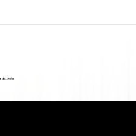
 richiesta