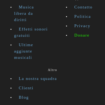
Musica
Contatto
libera da
Politica
diritti
Privacy
Effetti sonori
Donare
gratuiti
Ultime
aggiunte
musicali
Altro
La nostra squadra
Clienti
Blog