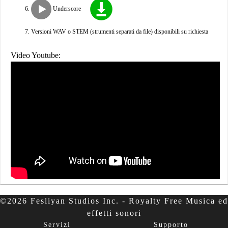
Underscore
Versioni WAV o STEM (strumenti separati da file) disponibili su richiesta
Video Youtube:
©2026 Fesliyan Studios Inc. - Royalty Free Musica ed
effetti sonori
Servizi
Supporto