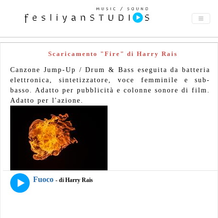
Scaricamento "Fire" di Harry Rais
Canzone Jump-Up / Drum & Bass eseguita da batteria
elettronica, sintetizzatore, voce femminile e sub-
basso. Adatto per pubblicità e colonne sonore di film.
Adatto per l'azione.
Fuoco
- di Harry Rais