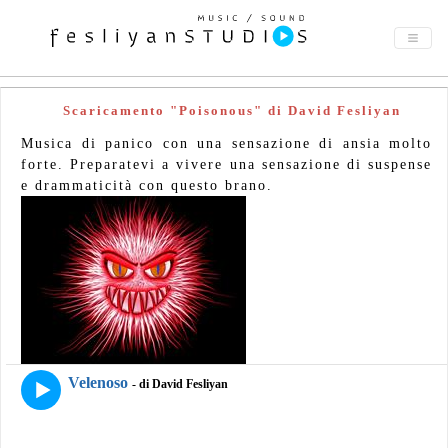
Scaricamento "Poisonous" di David Fesliyan
Musica di panico con una sensazione di ansia molto
forte. Preparatevi a vivere una sensazione di suspense
e drammaticità con questo brano.
Velenoso
- di David Fesliyan