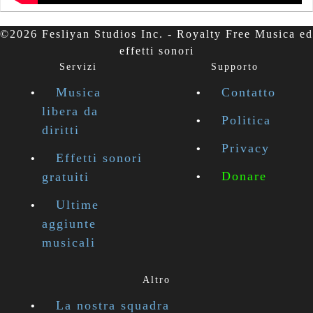
©2026 Fesliyan Studios Inc. - Royalty Free Musica ed
effetti sonori
Servizi
Supporto
Musica
Contatto
libera da
Politica
diritti
Privacy
Effetti sonori
Donare
gratuiti
Ultime
aggiunte
musicali
Altro
La nostra squadra