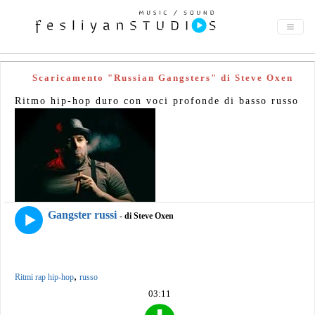
Scaricamento "Russian Gangsters" di Steve Oxen
Ritmo hip-hop duro con voci profonde di basso russo
Gangster russi
- di Steve Oxen
,
Ritmi rap hip-hop
russo
03:11