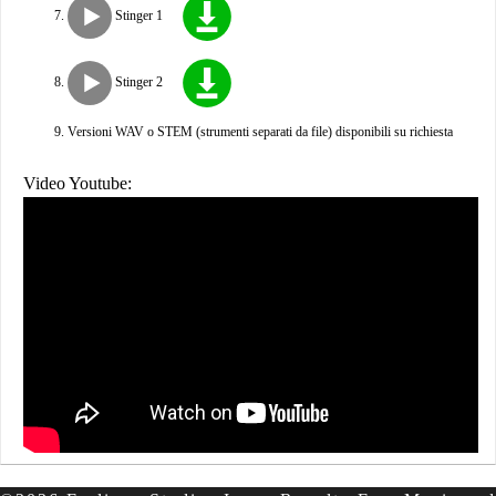
Stinger 1
Stinger 2
Versioni WAV o STEM (strumenti separati da file) disponibili su richiesta
Video Youtube: