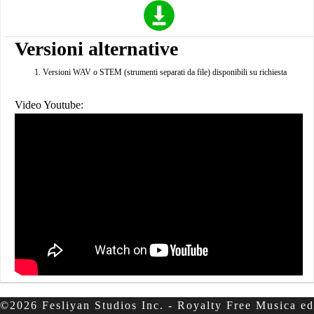
Versioni alternative
Versioni WAV o STEM (strumenti separati da file) disponibili su richiesta
Video Youtube:
©2026 Fesliyan Studios Inc. - Royalty Free Musica ed