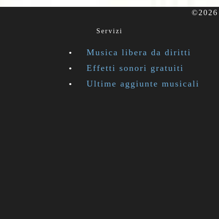
©2026 
Servizi
Musica libera da diritti
Effetti sonori gratuiti
Ultime aggiunte musicali