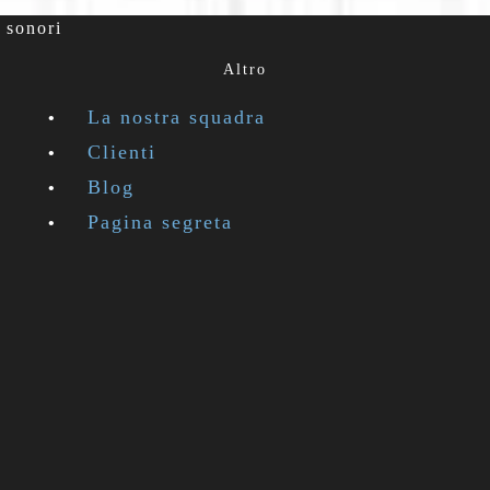
 sonori
Altro
La nostra squadra
Clienti
Blog
Pagina segreta