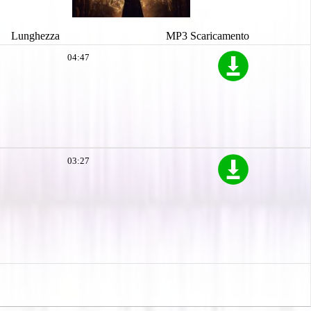
Lunghezza
MP3 Scaricamento
04:47
03:27