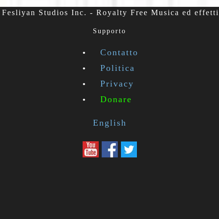
Fesliyan Studios Inc. - Royalty Free Musica ed effetti
Supporto
Contatto
Politica
Privacy
Donare
English