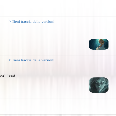
> Tieni traccia delle versioni
> Tieni traccia delle versioni
cal lead.