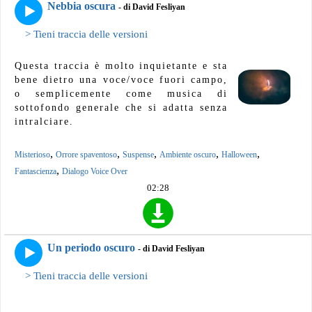
Nebbia oscura
- di David Fesliyan
> Tieni traccia delle versioni
Questa traccia è molto inquietante e sta
bene dietro una voce/voce fuori campo,
o semplicemente come musica di
sottofondo generale che si adatta senza
intralciare.
,
,
,
,
,
Misterioso
Orrore spaventoso
Suspense
Ambiente oscuro
Halloween
,
Fantascienza
Dialogo Voice Over
02:28
Un periodo oscuro
- di David Fesliyan
> Tieni traccia delle versioni