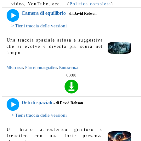
video, YouTube, ecc... (
Politica completa
)
Camera di equilibrio
- di David Robson
> Tieni traccia delle versioni
Una traccia spaziale ariosa e suggestiva
che si evolve e diventa più scura nel
tempo.
,
,
Misterioso
Film cinematografico
Fantascienza
03:00
Detriti spaziali
- di David Robson
> Tieni traccia delle versioni
Un brano atmosferico grintoso e
frenetico con una forte presenza