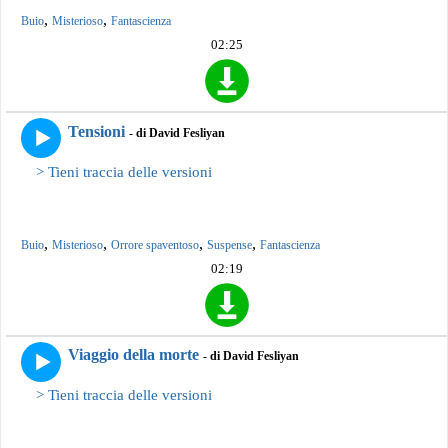
,
,
Buio
Misterioso
Fantascienza
02:25
Tensioni
- di David Fesliyan
> Tieni traccia delle versioni
,
,
,
,
Buio
Misterioso
Orrore spaventoso
Suspense
Fantascienza
02:19
Viaggio della morte
- di David Fesliyan
> Tieni traccia delle versioni