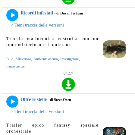
Ricordi infestati
- di David Fesliyan
> Tieni traccia delle versioni
Traccia malinconica costruita con un
tono misterioso e inquietante.
,
,
,
,
Buio
Misterioso
Ambiente oscuro
Investigatore
Fantascienza
04:17
Oltre le stelle
- di Steve Oxen
> Tieni traccia delle versioni
Trailer epico fantasy spaziale
orchestrale.