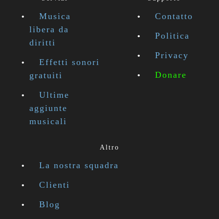
Musica
Contatto
libera da
Politica
diritti
Privacy
Effetti sonori
Donare
gratuiti
Ultime
aggiunte
musicali
Altro
La nostra squadra
Clienti
Blog