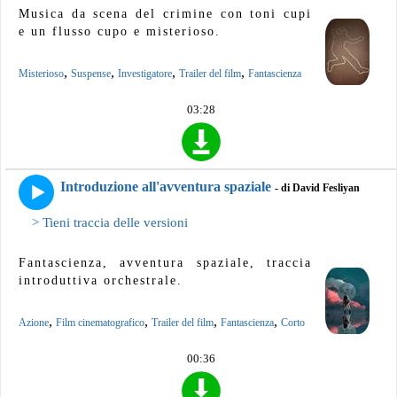
Musica da scena del crimine con toni cupi
e un flusso cupo e misterioso.
,
,
,
,
Misterioso
Suspense
Investigatore
Trailer del film
Fantascienza
03:28
Introduzione all'avventura spaziale
- di David Fesliyan
> Tieni traccia delle versioni
Fantascienza, avventura spaziale, traccia
introduttiva orchestrale.
,
,
,
,
Azione
Film cinematografico
Trailer del film
Fantascienza
Corto
00:36