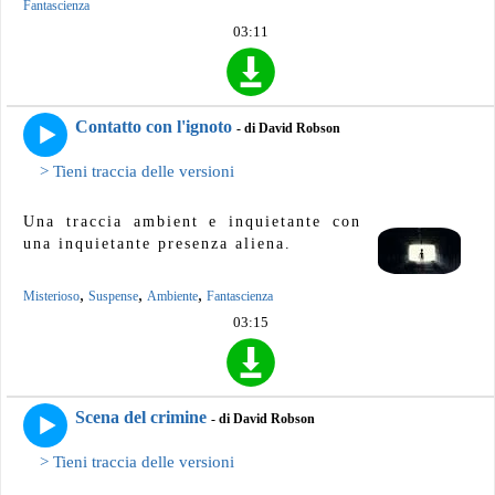
Fantascienza
03:11
Contatto con l'ignoto
- di David Robson
> Tieni traccia delle versioni
Una traccia ambient e inquietante con
una inquietante presenza aliena.
,
,
,
Misterioso
Suspense
Ambiente
Fantascienza
03:15
Scena del crimine
- di David Robson
> Tieni traccia delle versioni